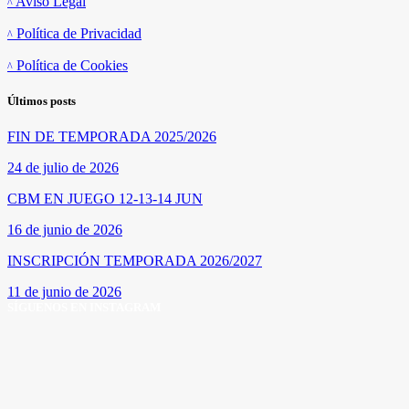
Aviso Legal
Política de Privacidad
Política de Cookies
Últimos posts
FIN DE TEMPORADA 2025/2026
24 de julio de 2026
CBM EN JUEGO 12-13-14 JUN
16 de junio de 2026
INSCRIPCIÓN TEMPORADA 2026/2027
11 de junio de 2026
SÍGUENOS EN INSTAGRAM