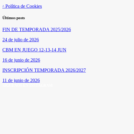
Política de Cookies
Últimos posts
FIN DE TEMPORADA 2025/2026
24 de julio de 2026
CBM EN JUEGO 12-13-14 JUN
16 de junio de 2026
INSCRIPCIÓN TEMPORADA 2026/2027
11 de junio de 2026
SÍGUENOS EN INSTAGRAM