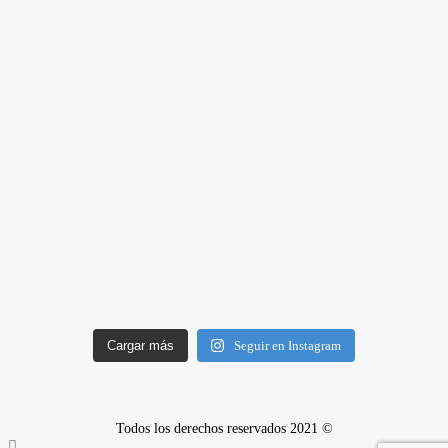
Cargar más
Seguir en Instagram
Todos los derechos reservados 2021 ©