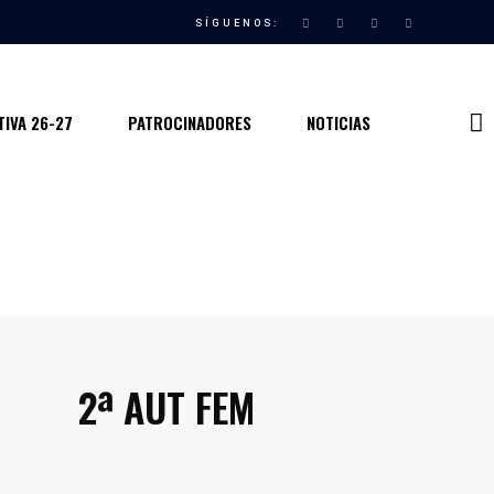
SÍGUENOS:
IVA 26-27
PATROCINADORES
NOTICIAS
2ª AUT FEM