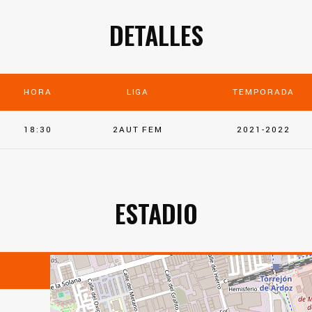
DETALLES
HORA
LIGA
TEMPORADA
18:30
2AUT FEM
2021-2022
ESTADIO
POLIDEPORTIVO PARQUE CATALUÑA