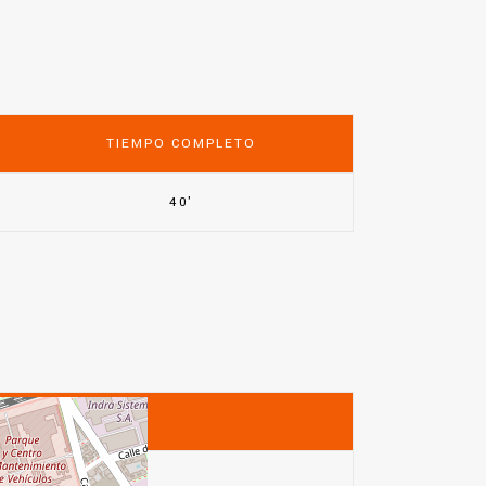
TIEMPO COMPLETO
40'