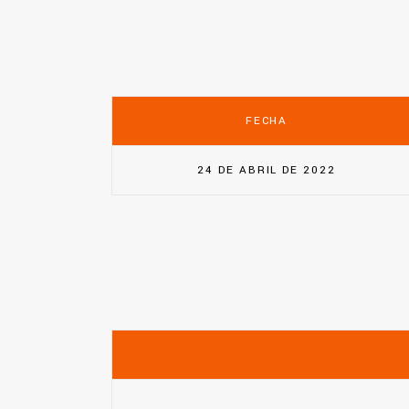
FECHA
24 DE ABRIL DE 2022