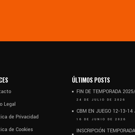
CES
ÚLTIMOS POSTS
tacto
FIN DE TEMPORADA 2025
24 DE JULIO DE 2026
o Legal
CBM EN JUEGO 12-13-14
tica de Privacidad
16 DE JUNIO DE 2026
tica de Cookies
INSCRIPCIÓN TEMPORAD