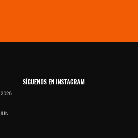
SÍGUENOS EN INSTAGRAM
/2026
 JUN
A