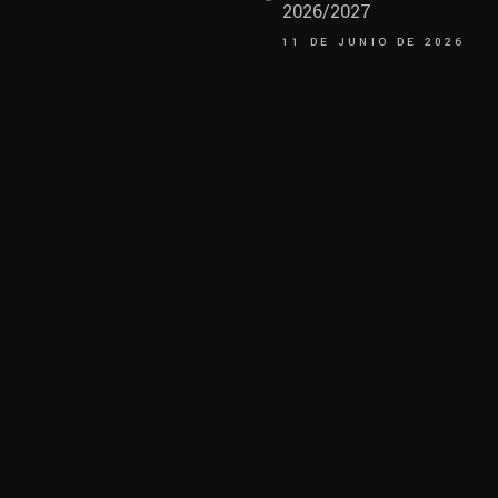
2026/2027
11 DE JUNIO DE 2026