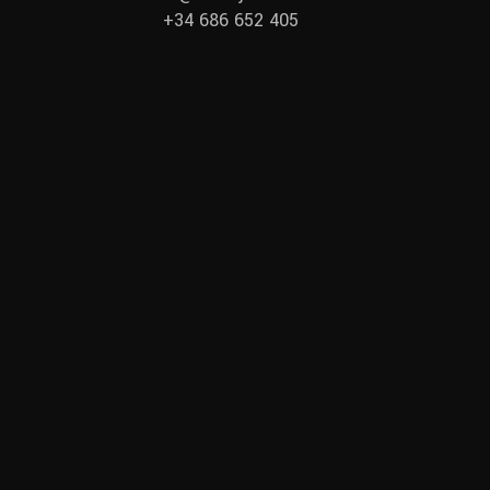
+34 686 652 405