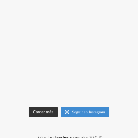
Cargar más
Seguir en Instagram
Todos los derechos reservados 2021 ©