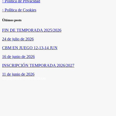
Política de Privacidad
Política de Cookies
Últimos posts
FIN DE TEMPORADA 2025/2026
24 de julio de 2026
CBM EN JUEGO 12-13-14 JUN
16 de junio de 2026
INSCRIPCIÓN TEMPORADA 2026/2027
11 de junio de 2026
SÍGUENOS EN INSTAGRAM