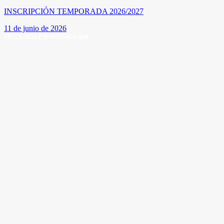
INSCRIPCIÓN TEMPORADA 2026/2027
11 de junio de 2026
SÍGUENOS EN INSTAGRAM