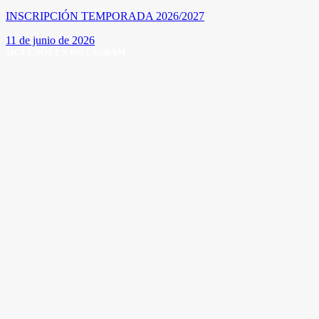
INSCRIPCIÓN TEMPORADA 2026/2027
11 de junio de 2026
SÍGUENOS EN INSTAGRAM