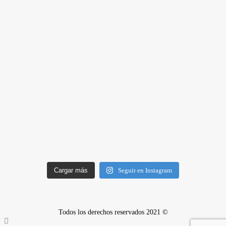
Cargar más
Seguir en Instagram
Todos los derechos reservados 2021 ©