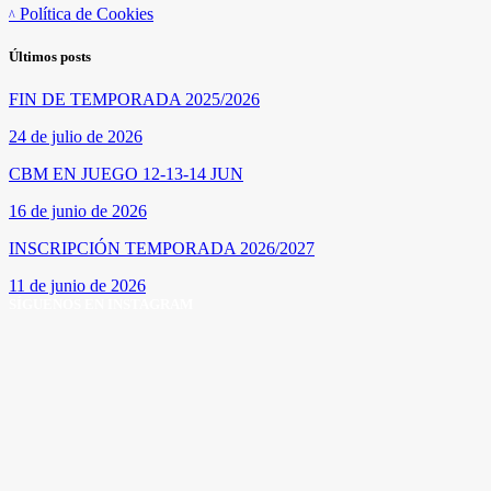
Política de Cookies
Últimos posts
FIN DE TEMPORADA 2025/2026
24 de julio de 2026
CBM EN JUEGO 12-13-14 JUN
16 de junio de 2026
INSCRIPCIÓN TEMPORADA 2026/2027
11 de junio de 2026
SÍGUENOS EN INSTAGRAM