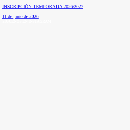
INSCRIPCIÓN TEMPORADA 2026/2027
11 de junio de 2026
SÍGUENOS EN INSTAGRAM