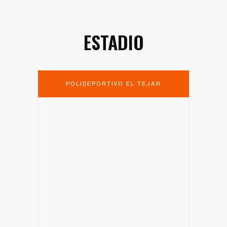
ESTADIO
POLIDEPORTIVO EL TEJAR