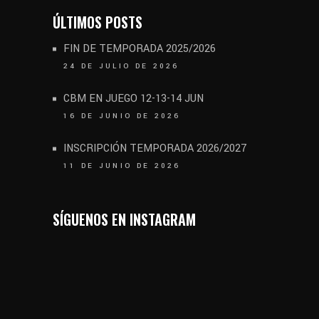
ÚLTIMOS POSTS
FIN DE TEMPORADA 2025/2026
24 DE JULIO DE 2026
CBM EN JUEGO 12-13-14 JUN
16 DE JUNIO DE 2026
INSCRIPCIÓN TEMPORADA 2026/2027
11 DE JUNIO DE 2026
SÍGUENOS EN INSTAGRAM