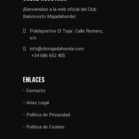
¡Bienvenidos a la web oficial del Club
Baloncesto Majadahonda!
Polideportivo El Tejar. Calle Romero,
s/n
info@cbmajadahonda.com
+34 686 652 405
ENLACES
Contacto
Aviso Legal
Política de Privacidad
Política de Cookies