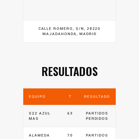
CALLE ROMERO, S/N, 28220
MAJADAHONDA, MADRID
RESULTADOS
EQUIPO
T
RESULTADO
S22 AZUL
63
PARTIDOS
MAS
PERDIDOS
ALAMEDA
70
PARTIDOS