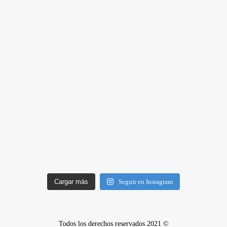
Cargar más
Seguir en Instagram
Todos los derechos reservados 2021 ©