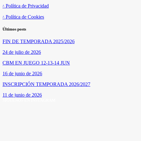
Política de Privacidad
Política de Cookies
Últimos posts
FIN DE TEMPORADA 2025/2026
24 de julio de 2026
CBM EN JUEGO 12-13-14 JUN
16 de junio de 2026
INSCRIPCIÓN TEMPORADA 2026/2027
11 de junio de 2026
SÍGUENOS EN INSTAGRAM