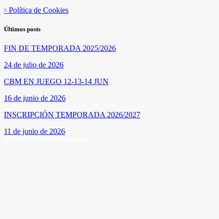
Política de Cookies
Últimos posts
FIN DE TEMPORADA 2025/2026
24 de julio de 2026
CBM EN JUEGO 12-13-14 JUN
16 de junio de 2026
INSCRIPCIÓN TEMPORADA 2026/2027
11 de junio de 2026
SÍGUENOS EN INSTAGRAM