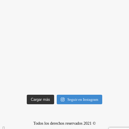
Cargar más
Seguir en Instagram
Todos los derechos reservados 2021 ©