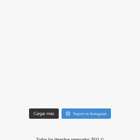
Cargar más
Seguir en Instagram
Todos los derechos reservados 2021 ©