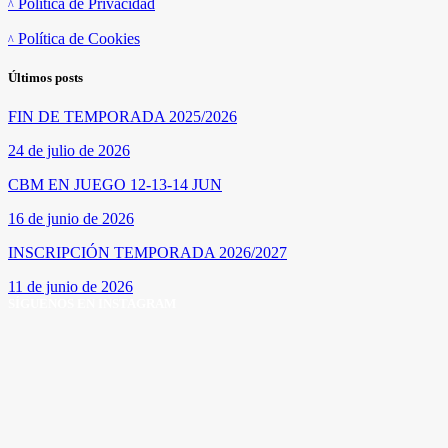
Política de Privacidad
Política de Cookies
Últimos posts
FIN DE TEMPORADA 2025/2026
24 de julio de 2026
CBM EN JUEGO 12-13-14 JUN
16 de junio de 2026
INSCRIPCIÓN TEMPORADA 2026/2027
11 de junio de 2026
SÍGUENOS EN INSTAGRAM