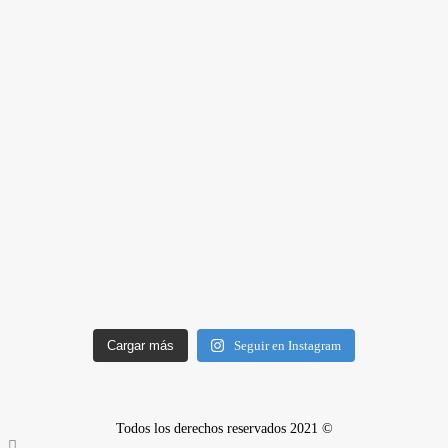
Cargar más
Seguir en Instagram
Todos los derechos reservados 2021 ©