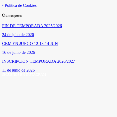
Política de Cookies
Últimos posts
FIN DE TEMPORADA 2025/2026
24 de julio de 2026
CBM EN JUEGO 12-13-14 JUN
16 de junio de 2026
INSCRIPCIÓN TEMPORADA 2026/2027
11 de junio de 2026
SÍGUENOS EN INSTAGRAM