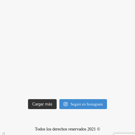
Cargar más
Seguir en Instagram
Todos los derechos reservados 2021 ©