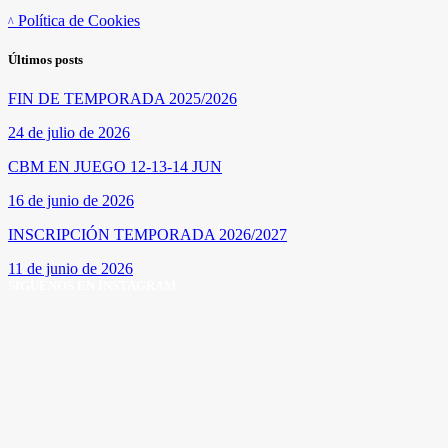
Política de Cookies
Últimos posts
FIN DE TEMPORADA 2025/2026
24 de julio de 2026
CBM EN JUEGO 12-13-14 JUN
16 de junio de 2026
INSCRIPCIÓN TEMPORADA 2026/2027
11 de junio de 2026
SÍGUENOS EN INSTAGRAM