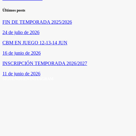
Últimos posts
FIN DE TEMPORADA 2025/2026
24 de julio de 2026
CBM EN JUEGO 12-13-14 JUN
16 de junio de 2026
INSCRIPCIÓN TEMPORADA 2026/2027
11 de junio de 2026
SÍGUENOS EN INSTAGRAM