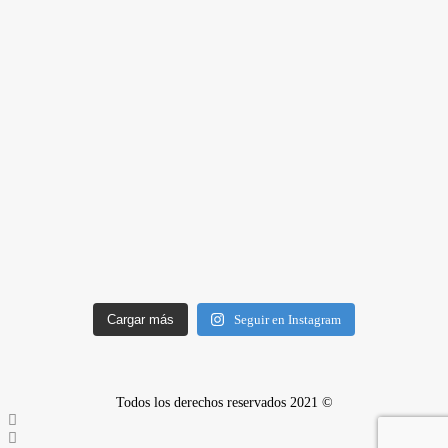
Cargar más
Seguir en Instagram
Todos los derechos reservados 2021 ©