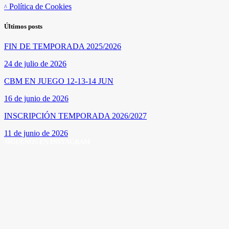
Política de Cookies
Últimos posts
FIN DE TEMPORADA 2025/2026
24 de julio de 2026
CBM EN JUEGO 12-13-14 JUN
16 de junio de 2026
INSCRIPCIÓN TEMPORADA 2026/2027
11 de junio de 2026
SÍGUENOS EN INSTAGRAM