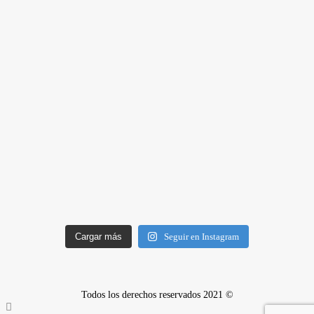
Cargar más
Seguir en Instagram
Todos los derechos reservados 2021 ©