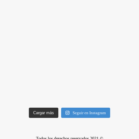
Cargar más
Seguir en Instagram
Todos los derechos reservados 2021 ©