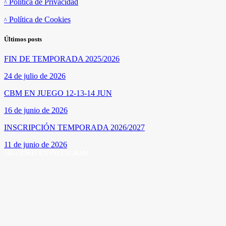
Política de Privacidad
Política de Cookies
Últimos posts
FIN DE TEMPORADA 2025/2026
24 de julio de 2026
CBM EN JUEGO 12-13-14 JUN
16 de junio de 2026
INSCRIPCIÓN TEMPORADA 2026/2027
11 de junio de 2026
SÍGUENOS EN INSTAGRAM