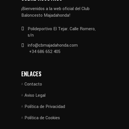
¡Bienvenidos a la web oficial del Club
Baloncesto Majadahonda!
Polideportivo El Tejar. Calle Romero,
s/n
info@cbmajadahonda.com
+34 686 652 405
ENLACES
Contacto
Aviso Legal
Política de Privacidad
Política de Cookies