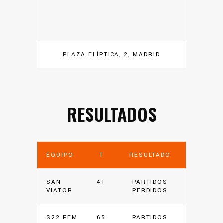
PLAZA ELÍPTICA, 2, MADRID
RESULTADOS
EQUIPO
T
RESULTADO
SAN
41
PARTIDOS
VIATOR
PERDIDOS
S22 FEM
65
PARTIDOS