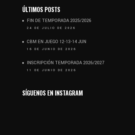
ÚLTIMOS POSTS
FIN DE TEMPORADA 2025/2026
24 DE JULIO DE 2026
CBM EN JUEGO 12-13-14 JUN
16 DE JUNIO DE 2026
INSCRIPCIÓN TEMPORADA 2026/2027
11 DE JUNIO DE 2026
SÍGUENOS EN INSTAGRAM