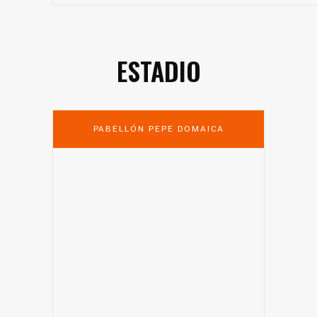
ESTADIO
PABELLÓN PEPE DOMAICA