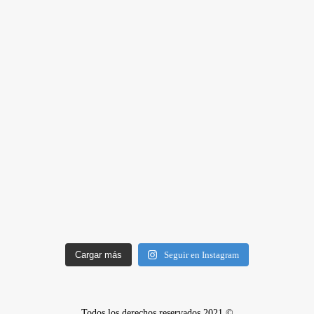
Cargar más
Seguir en Instagram
Todos los derechos reservados 2021 ©