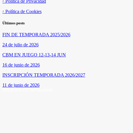
Política de Privacidad
Política de Cookies
Últimos posts
FIN DE TEMPORADA 2025/2026
24 de julio de 2026
CBM EN JUEGO 12-13-14 JUN
16 de junio de 2026
INSCRIPCIÓN TEMPORADA 2026/2027
11 de junio de 2026
SÍGUENOS EN INSTAGRAM