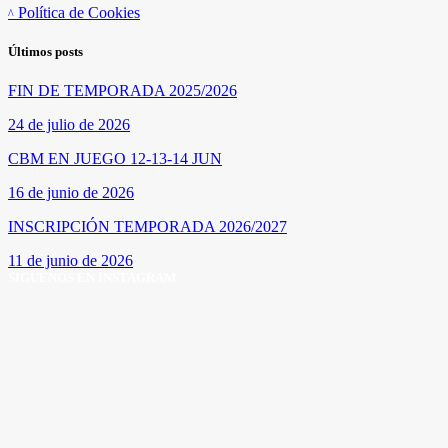
Política de Cookies
Últimos posts
FIN DE TEMPORADA 2025/2026
24 de julio de 2026
CBM EN JUEGO 12-13-14 JUN
16 de junio de 2026
INSCRIPCIÓN TEMPORADA 2026/2027
11 de junio de 2026
SÍGUENOS EN INSTAGRAM