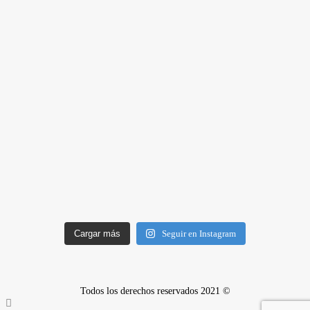
Cargar más
Seguir en Instagram
Todos los derechos reservados 2021 ©