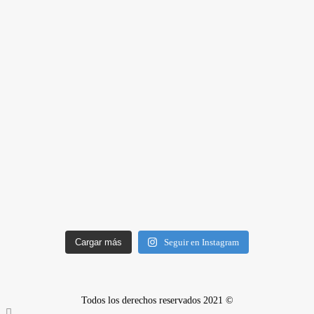
Cargar más
Seguir en Instagram
Todos los derechos reservados 2021 ©