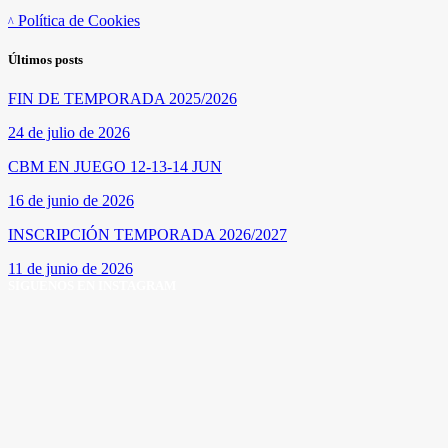
Política de Cookies
Últimos posts
FIN DE TEMPORADA 2025/2026
24 de julio de 2026
CBM EN JUEGO 12-13-14 JUN
16 de junio de 2026
INSCRIPCIÓN TEMPORADA 2026/2027
11 de junio de 2026
SÍGUENOS EN INSTAGRAM