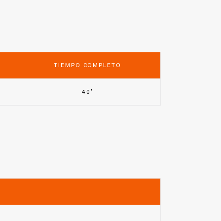
A
TIEMPO COMPLETO
40'