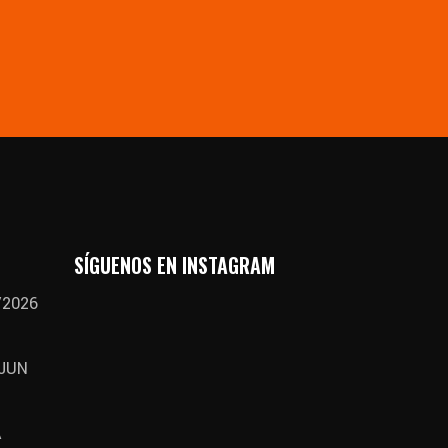
SÍGUENOS EN INSTAGRAM
/2026
 JUN
A