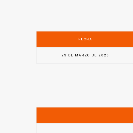
FECHA
23 DE MARZO DE 2025