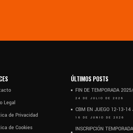
CES
ÚLTIMOS POSTS
tacto
FIN DE TEMPORADA 2025
24 DE JULIO DE 2026
o Legal
CBM EN JUEGO 12-13-14
tica de Privacidad
16 DE JUNIO DE 2026
tica de Cookies
INSCRIPCIÓN TEMPORAD