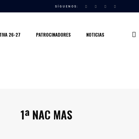
SÍGUENOS:
IVA 26-27
PATROCINADORES
NOTICIAS
1ª NAC MAS