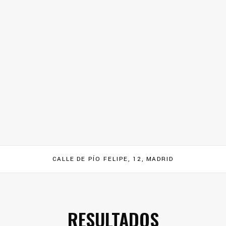
CALLE DE PÍO FELIPE, 12, MADRID
RESULTADOS