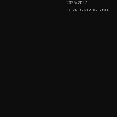
2026/2027
11 DE JUNIO DE 2026