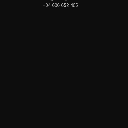
+34 686 652 405