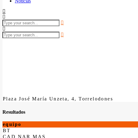
Noticias
Plaza José María Unzeta, 4, Torrelodones
Resultados
equipo
BT
CAD NAR MAS