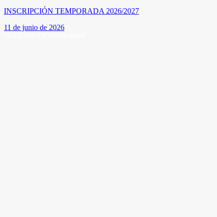
INSCRIPCIÓN TEMPORADA 2026/2027
11 de junio de 2026
SÍGUENOS EN INSTAGRAM