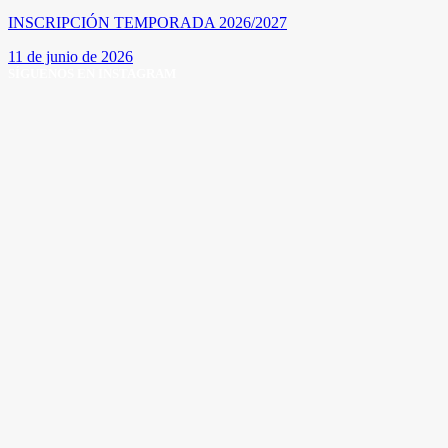
INSCRIPCIÓN TEMPORADA 2026/2027
11 de junio de 2026
SÍGUENOS EN INSTAGRAM