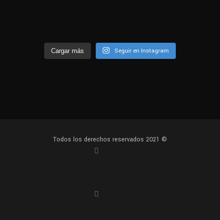
Seguir en Instagram
Cargar más
Todos los derechos reservados 2021 ©