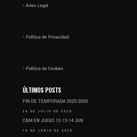
Aviso Legal
Política de Privacidad
Política de Cookies
ÚLTIMOS POSTS
FIN DE TEMPORADA 2025/2026
24 DE JULIO DE 2026
CBM EN JUEGO 12-13-14 JUN
16 DE JUNIO DE 2026