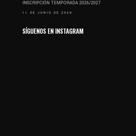
INSCRIPCIÓN TEMPORADA 2026/2027
11 DE JUNIO DE 2026
SÍGUENOS EN INSTAGRAM