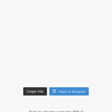
Cargar más
Seguir en Instagram