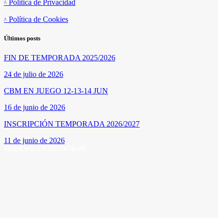
Política de Privacidad
Política de Cookies
Últimos posts
FIN DE TEMPORADA 2025/2026
24 de julio de 2026
CBM EN JUEGO 12-13-14 JUN
16 de junio de 2026
INSCRIPCIÓN TEMPORADA 2026/2027
11 de junio de 2026
SÍGUENOS EN INSTAGRAM