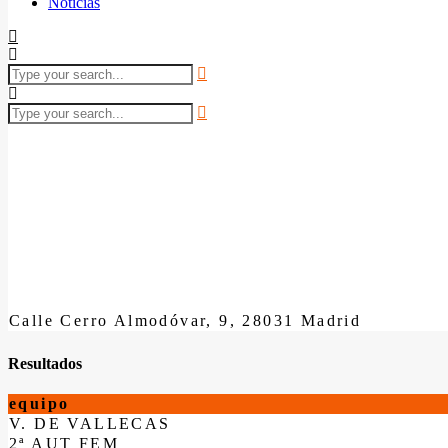
Noticias
Calle Cerro Almodóvar, 9, 28031 Madrid
Resultados
equipo
V. DE VALLECAS
2ª AUT FEM