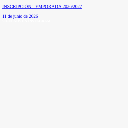
INSCRIPCIÓN TEMPORADA 2026/2027
11 de junio de 2026
SÍGUENOS EN INSTAGRAM