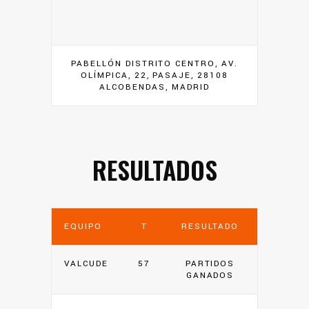
PABELLÓN DISTRITO CENTRO, AV.
OLÍMPICA, 22, PASAJE, 28108
ALCOBENDAS, MADRID
RESULTADOS
EQUIPO
T
RESULTADO
VALCUDE
57
PARTIDOS
GANADOS