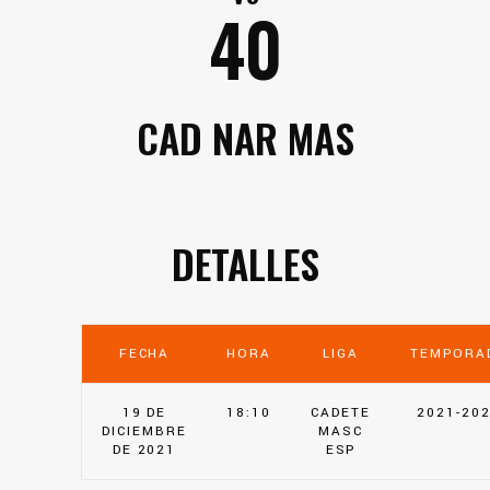
40
CAD NAR MAS
DETALLES
FECHA
HORA
LIGA
TEMPORA
19 DE
18:10
CADETE
2021-20
DICIEMBRE
MASC
DE 2021
ESP