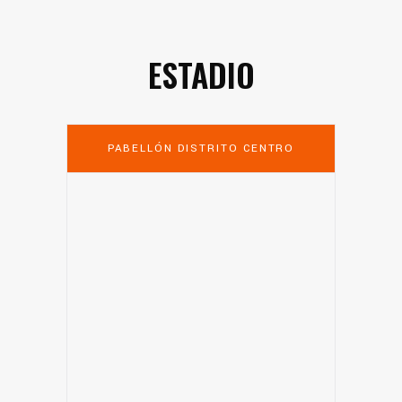
ESTADIO
PABELLÓN DISTRITO CENTRO