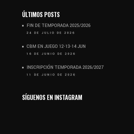
ÚLTIMOS POSTS
FIN DE TEMPORADA 2025/2026
24 DE JULIO DE 2026
CBM EN JUEGO 12-13-14 JUN
16 DE JUNIO DE 2026
INSCRIPCIÓN TEMPORADA 2026/2027
11 DE JUNIO DE 2026
SÍGUENOS EN INSTAGRAM