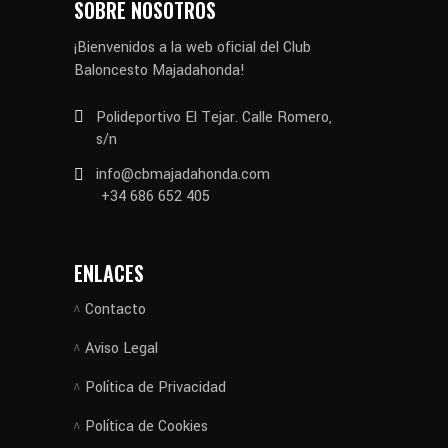
SOBRE NOSOTROS
¡Bienvenidos a la web oficial del Club
Baloncesto Majadahonda!
Polideportivo El Tejar. Calle Romero,
s/n
info@cbmajadahonda.com
+34 686 652 405
ENLACES
Contacto
Aviso Legal
Política de Privacidad
Política de Cookies