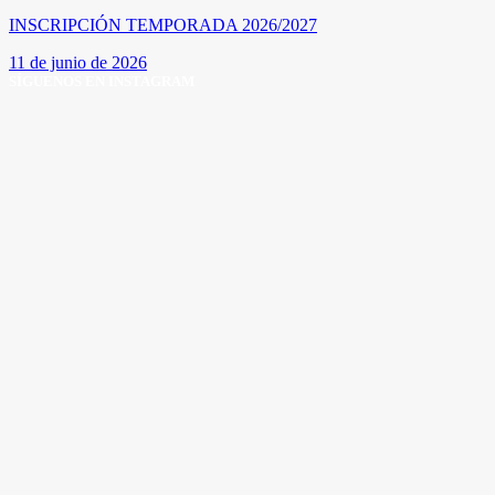
INSCRIPCIÓN TEMPORADA 2026/2027
11 de junio de 2026
SÍGUENOS EN INSTAGRAM