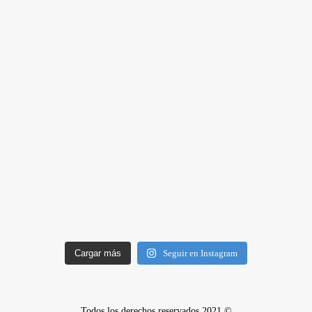
Cargar más
Seguir en Instagram
Todos los derechos reservados 2021 ©