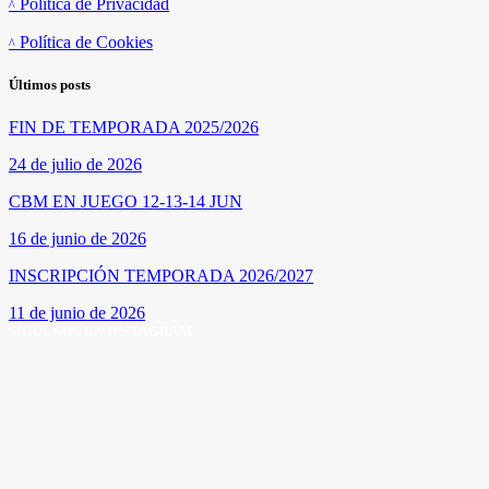
Política de Privacidad
Política de Cookies
Últimos posts
FIN DE TEMPORADA 2025/2026
24 de julio de 2026
CBM EN JUEGO 12-13-14 JUN
16 de junio de 2026
INSCRIPCIÓN TEMPORADA 2026/2027
11 de junio de 2026
SÍGUENOS EN INSTAGRAM