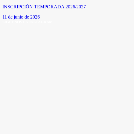
INSCRIPCIÓN TEMPORADA 2026/2027
11 de junio de 2026
SÍGUENOS EN INSTAGRAM