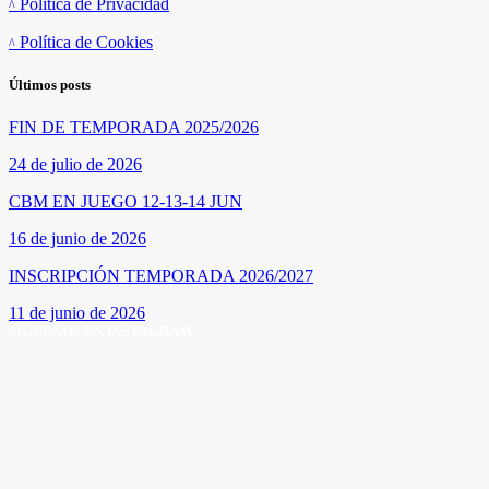
Política de Privacidad
Política de Cookies
Últimos posts
FIN DE TEMPORADA 2025/2026
24 de julio de 2026
CBM EN JUEGO 12-13-14 JUN
16 de junio de 2026
INSCRIPCIÓN TEMPORADA 2026/2027
11 de junio de 2026
SÍGUENOS EN INSTAGRAM