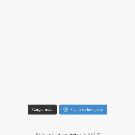
Cargar más
Seguir en Instagram
Todos los derechos reservados 2021 ©