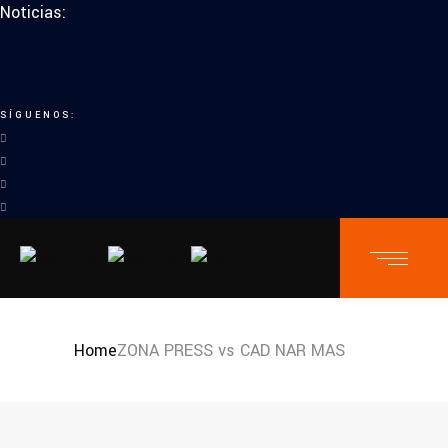
Noticias:
SÍGUENOS:
Home
ZONA PRESS vs CAD NAR MAS