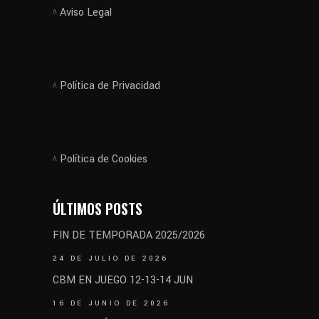
Aviso Legal
Política de Privacidad
Política de Cookies
ÚLTIMOS POSTS
FIN DE TEMPORADA 2025/2026
24 DE JULIO DE 2026
CBM EN JUEGO 12-13-14 JUN
16 DE JUNIO DE 2026