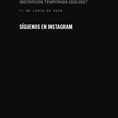
INSCRIPCIÓN TEMPORADA 2026/2027
11 DE JUNIO DE 2026
SÍGUENOS EN INSTAGRAM