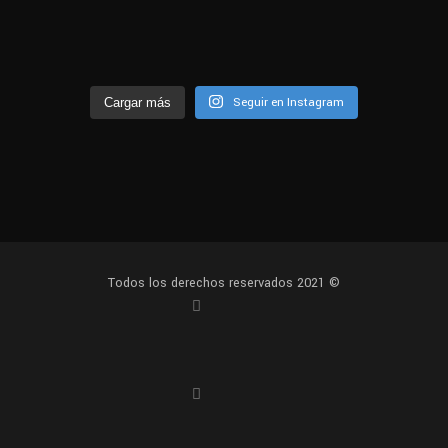
Seguir en Instagram
Cargar más
Todos los derechos reservados 2021 ©