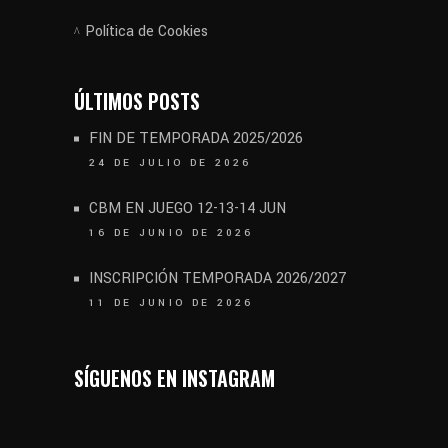
Política de Cookies
ÚLTIMOS POSTS
FIN DE TEMPORADA 2025/2026
24 DE JULIO DE 2026
CBM EN JUEGO 12-13-14 JUN
16 DE JUNIO DE 2026
INSCRIPCIÓN TEMPORADA 2026/2027
11 DE JUNIO DE 2026
SÍGUENOS EN INSTAGRAM