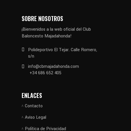
SOBRE NOSOTROS
¡Bienvenidos a la web oficial del Club
Baloncesto Majadahonda!
Polideportivo El Tejar. Calle Romero,
s/n
info@cbmajadahonda.com
+34 686 652 405
ENLACES
Contacto
Aviso Legal
Política de Privacidad