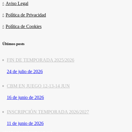
Aviso Legal
Política de Privacidad
Política de Cookies
Últimos posts
FIN DE TEMPORADA 2025/2026
24 de julio de 2026
CBM EN JUEGO 12-13-14 JUN
16 de junio de 2026
INSCRIPCIÓN TEMPORADA 2026/2027
11 de junio de 2026