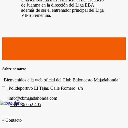
de Juanma en la dirección del Liga EBA,
además de ser el entrenador principal del Liga
VIPS Femenina.
Sobre nosotros
¡Bienvenidos a la web oficial del Club Baloncesto Majadahonda!
Polideportivo El Tejar. Calle Romero, s/n
info@cbmajadahonda.com
+34 686 652 405
Enlaces
Contacto