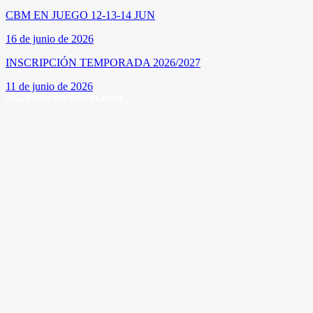
CBM EN JUEGO 12-13-14 JUN
16 de junio de 2026
INSCRIPCIÓN TEMPORADA 2026/2027
11 de junio de 2026
SÍGUENOS EN INSTAGRAM