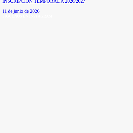
INSCRIPCIÓN TEMPORADA 2026/2027
11 de junio de 2026
SÍGUENOS EN INSTAGRAM