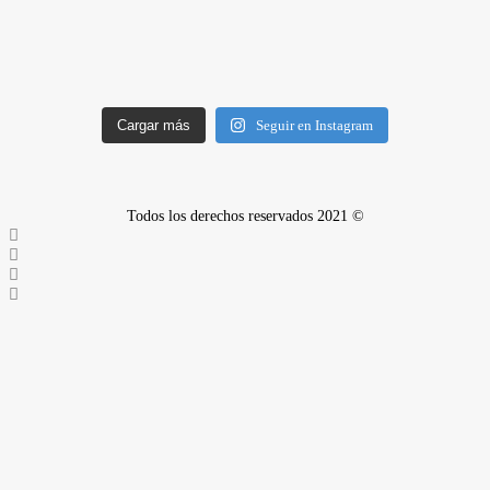
Cargar más
Seguir en Instagram
Todos los derechos reservados 2021 ©