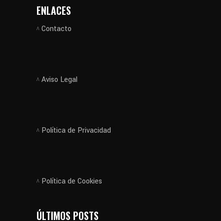
ENLACES
Contacto
Aviso Legal
Política de Privacidad
Política de Cookies
ÚLTIMOS POSTS