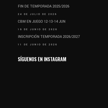
FIN DE TEMPORADA 2025/2026
24 DE JULIO DE 2026
CBM EN JUEGO 12-13-14 JUN
16 DE JUNIO DE 2026
INSCRIPCIÓN TEMPORADA 2026/2027
11 DE JUNIO DE 2026
SÍGUENOS EN INSTAGRAM