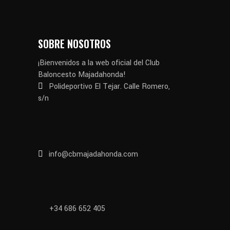
SOBRE NOSOTROS
¡Bienvenidos a la web oficial del Club
Baloncesto Majadahonda!
Polideportivo El Tejar. Calle Romero,
s/n
info@cbmajadahonda.com
+34 686 652 405