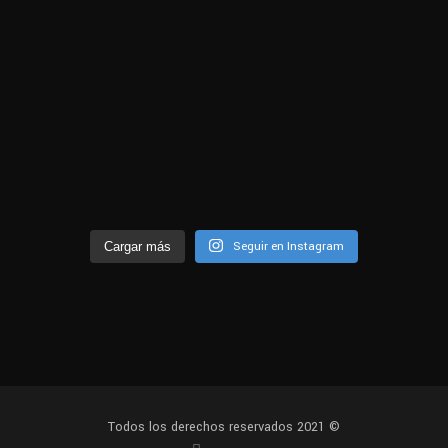
Seguir en Instagram
Cargar más
Todos los derechos reservados 2021 ©