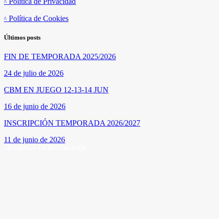
Política de Privacidad
Política de Cookies
Últimos posts
FIN DE TEMPORADA 2025/2026
24 de julio de 2026
CBM EN JUEGO 12-13-14 JUN
16 de junio de 2026
INSCRIPCIÓN TEMPORADA 2026/2027
11 de junio de 2026
SÍGUENOS EN INSTAGRAM