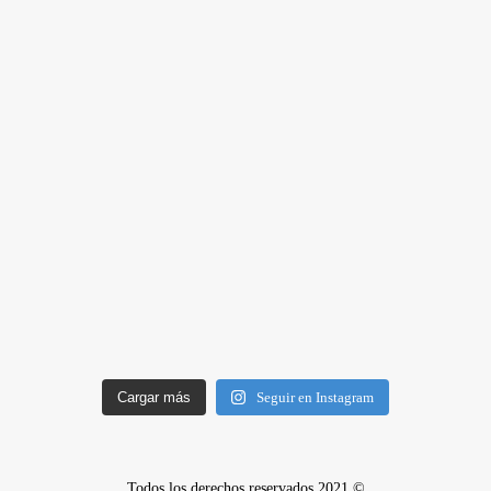
Cargar más
Seguir en Instagram
Todos los derechos reservados 2021 ©