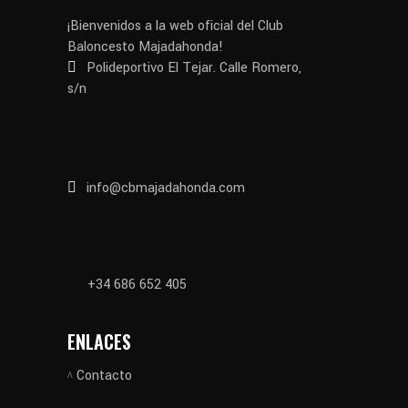
¡Bienvenidos a la web oficial del Club
Baloncesto Majadahonda!
Polideportivo El Tejar. Calle Romero,
s/n
info@cbmajadahonda.com
+34 686 652 405
ENLACES
Contacto