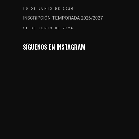
16 DE JUNIO DE 2026
INSCRIPCIÓN TEMPORADA 2026/2027
11 DE JUNIO DE 2026
SÍGUENOS EN INSTAGRAM