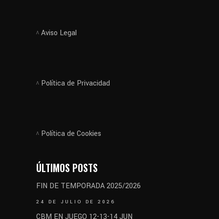
Aviso Legal
Política de Privacidad
Política de Cookies
ÚLTIMOS POSTS
FIN DE TEMPORADA 2025/2026
24 DE JULIO DE 2026
CBM EN JUEGO 12-13-14 JUN