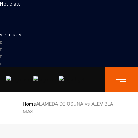
Noticias:
SÍGUENOS:
Home
ALAMEDA DE OSUNA vs ALEV BLA
MAS