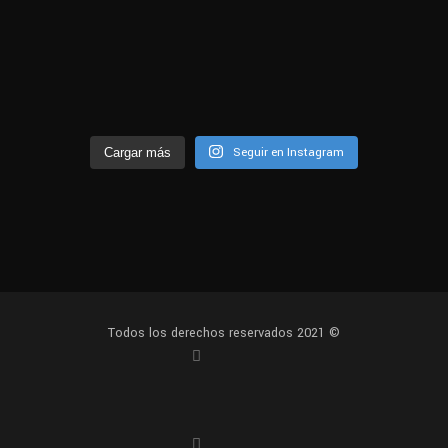
Seguir en Instagram
Cargar más
Todos los derechos reservados 2021 ©