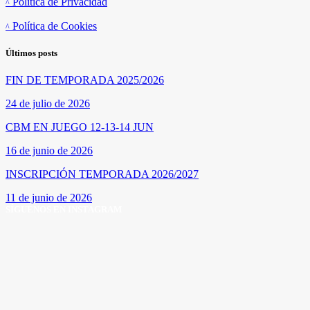
Política de Privacidad
Política de Cookies
Últimos posts
FIN DE TEMPORADA 2025/2026
24 de julio de 2026
CBM EN JUEGO 12-13-14 JUN
16 de junio de 2026
INSCRIPCIÓN TEMPORADA 2026/2027
11 de junio de 2026
SÍGUENOS EN INSTAGRAM