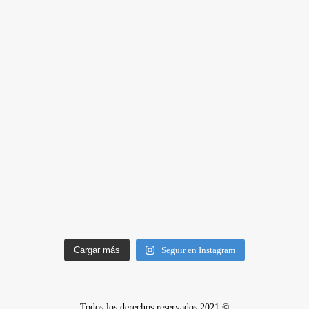
Cargar más
Seguir en Instagram
Todos los derechos reservados 2021 ©