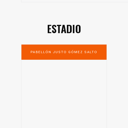
ESTADIO
PABELLÓN JUSTO GÓMEZ SALTO