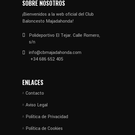
SOBRE NOSOTROS
¡Bienvenidos a la web oficial del Club
Baloncesto Majadahonda!
Polideportivo El Tejar. Calle Romero,
s/n
info@cbmajadahonda.com
+34 686 652 405
ENLACES
Contacto
Aviso Legal
Política de Privacidad
Política de Cookies