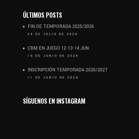
ÚLTIMOS POSTS
FIN DE TEMPORADA 2025/2026
24 DE JULIO DE 2026
CBM EN JUEGO 12-13-14 JUN
16 DE JUNIO DE 2026
INSCRIPCIÓN TEMPORADA 2026/2027
11 DE JUNIO DE 2026
SÍGUENOS EN INSTAGRAM