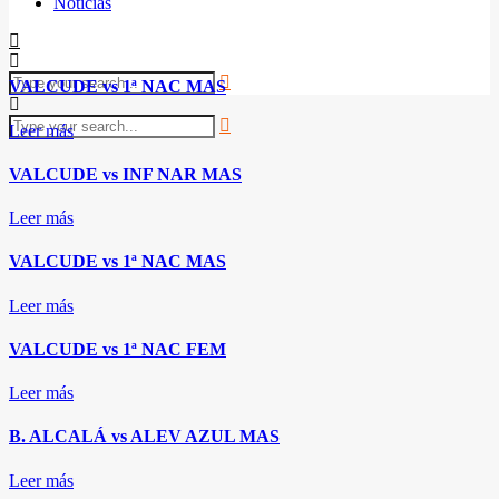
Noticias
VALCUDE vs 1ª NAC MAS
Leer más
VALCUDE vs INF NAR MAS
Leer más
VALCUDE vs 1ª NAC MAS
Leer más
VALCUDE vs 1ª NAC FEM
Leer más
B. ALCALÁ vs ALEV AZUL MAS
Leer más