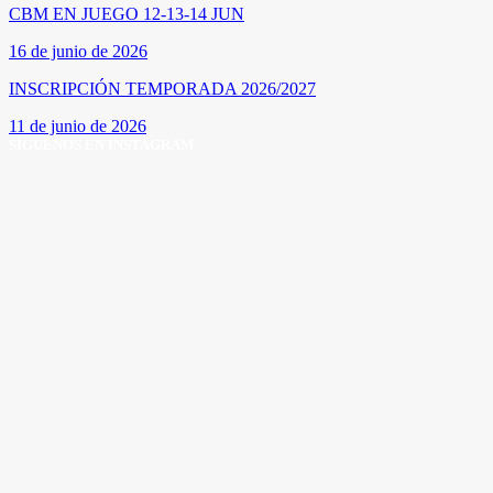
CBM EN JUEGO 12-13-14 JUN
16 de junio de 2026
INSCRIPCIÓN TEMPORADA 2026/2027
11 de junio de 2026
SÍGUENOS EN INSTAGRAM