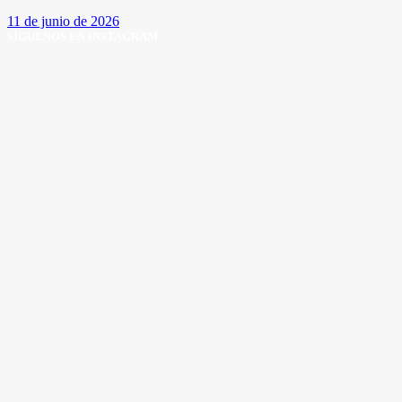
11 de junio de 2026
SÍGUENOS EN INSTAGRAM