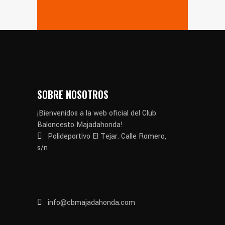
SOBRE NOSOTROS
¡Bienvenidos a la web oficial del Club
Baloncesto Majadahonda!
Polideportivo El Tejar. Calle Romero,
s/n
info@cbmajadahonda.com