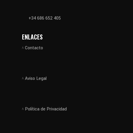
+34 686 652 405
ENLACES
Contacto
Aviso Legal
Política de Privacidad