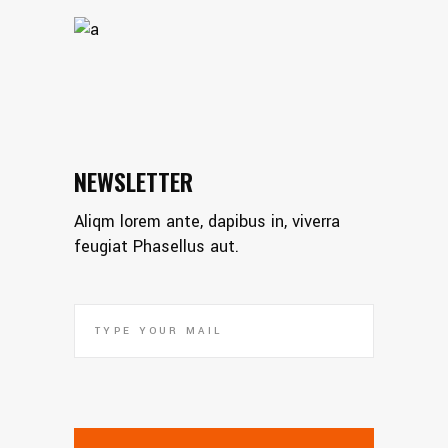
NEWSLETTER
Aliqm lorem ante, dapibus in, viverra
feugiat Phasellus aut.