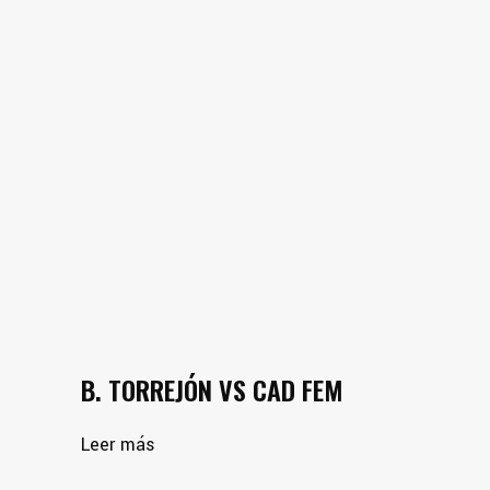
B. TORREJÓN VS CAD FEM
Leer más