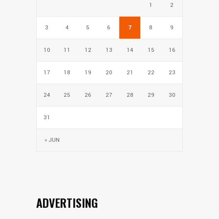
1
2
3
4
5
6
7
8
9
10
11
12
13
14
15
16
17
18
19
20
21
22
23
24
25
26
27
28
29
30
31
« JUN
ADVERTISING