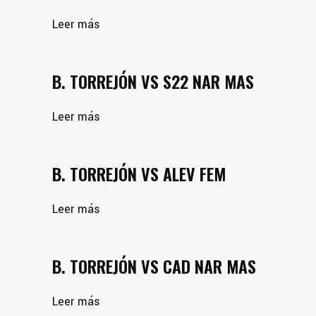
Leer más
B. TORREJÓN VS S22 NAR MAS
Leer más
B. TORREJÓN VS ALEV FEM
Leer más
B. TORREJÓN VS CAD NAR MAS
Leer más