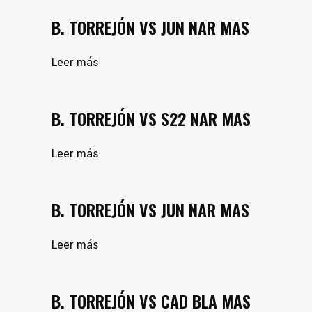
B. TORREJÓN VS JUN NAR MAS
Leer más
B. TORREJÓN VS S22 NAR MAS
Leer más
B. TORREJÓN VS JUN NAR MAS
Leer más
B. TORREJÓN VS CAD BLA MAS