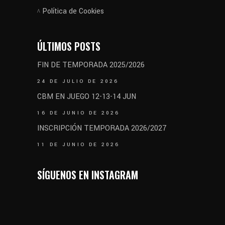
Política de Cookies
ÚLTIMOS POSTS
FIN DE TEMPORADA 2025/2026
24 DE JULIO DE 2026
CBM EN JUEGO 12-13-14 JUN
16 DE JUNIO DE 2026
INSCRIPCIÓN TEMPORADA 2026/2027
11 DE JUNIO DE 2026
SÍGUENOS EN INSTAGRAM