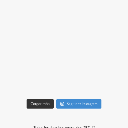
Cargar más
Seguir en Instagram
Todos los derechos reservados 2021 ©