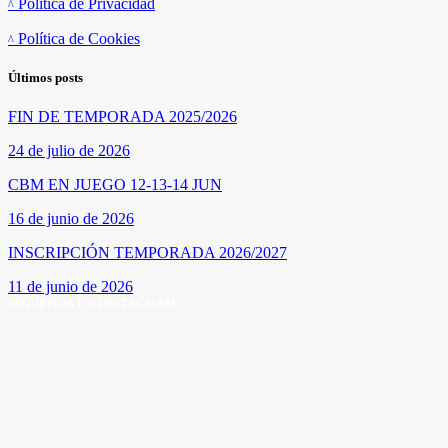
Política de Privacidad
Política de Cookies
Últimos posts
FIN DE TEMPORADA 2025/2026
24 de julio de 2026
CBM EN JUEGO 12-13-14 JUN
16 de junio de 2026
INSCRIPCIÓN TEMPORADA 2026/2027
11 de junio de 2026
SÍGUENOS EN INSTAGRAM