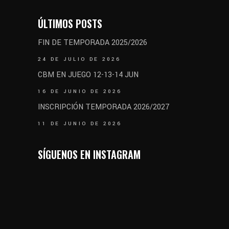
ÚLTIMOS POSTS
FIN DE TEMPORADA 2025/2026
24 DE JULIO DE 2026
CBM EN JUEGO 12-13-14 JUN
16 DE JUNIO DE 2026
INSCRIPCIÓN TEMPORADA 2026/2027
11 DE JUNIO DE 2026
SÍGUENOS EN INSTAGRAM