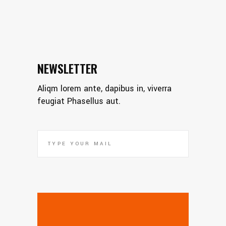
NEWSLETTER
Aliqm lorem ante, dapibus in, viverra
feugiat Phasellus aut.