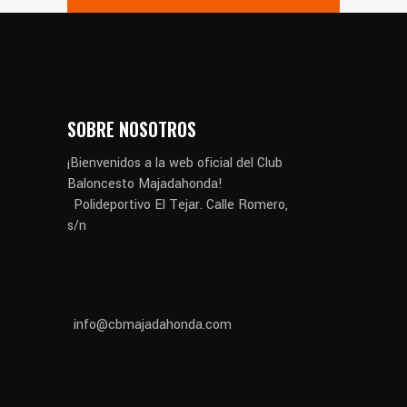
SOBRE NOSOTROS
¡Bienvenidos a la web oficial del Club
Baloncesto Majadahonda!
Polideportivo El Tejar. Calle Romero,
s/n
info@cbmajadahonda.com