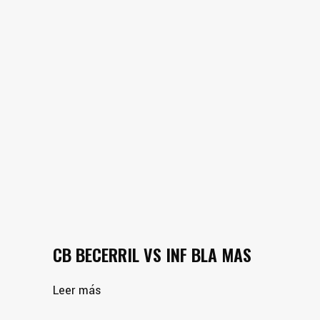
CB BECERRIL VS INF BLA MAS
Leer más