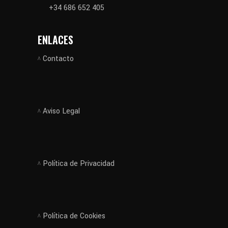
+34 686 652 405
ENLACES
Contacto
Aviso Legal
Política de Privacidad
Política de Cookies