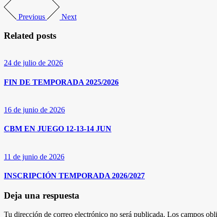
Previous
Next
Related posts
24 de julio de 2026
FIN DE TEMPORADA 2025/2026
16 de junio de 2026
CBM EN JUEGO 12-13-14 JUN
11 de junio de 2026
INSCRIPCIÓN TEMPORADA 2026/2027
Deja una respuesta
Tu dirección de correo electrónico no será publicada.
Los campos obli