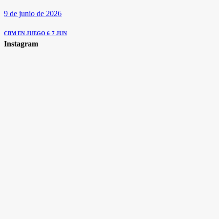
9 de junio de 2026
CBM EN JUEGO 6-7 JUN
Instagram