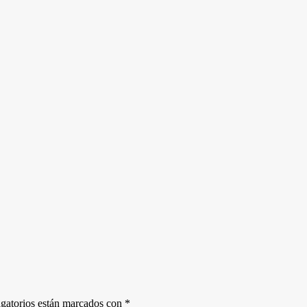
gatorios están marcados con
*