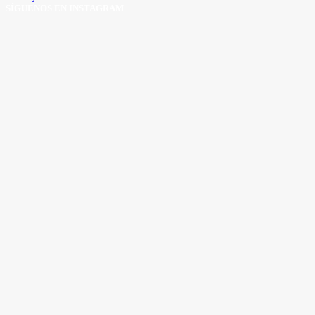
SÍGUENOS EN INSTAGRAM