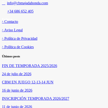
info@cbmajadahonda.com
+34 686 652 405
Enlaces
Contacto
Aviso Legal
Política de Privacidad
Política de Cookies
Últimos posts
FIN DE TEMPORADA 2025/2026
24 de julio de 2026
CBM EN JUEGO 12-13-14 JUN
16 de junio de 2026
INSCRIPCIÓN TEMPORADA 2026/2027
11 de junio de 2026