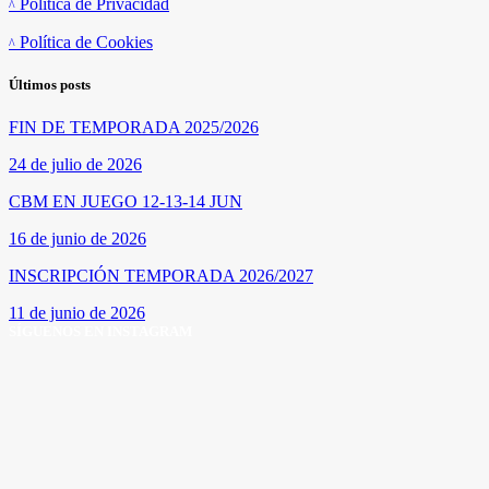
Política de Privacidad
Política de Cookies
Últimos posts
FIN DE TEMPORADA 2025/2026
24 de julio de 2026
CBM EN JUEGO 12-13-14 JUN
16 de junio de 2026
INSCRIPCIÓN TEMPORADA 2026/2027
11 de junio de 2026
SÍGUENOS EN INSTAGRAM