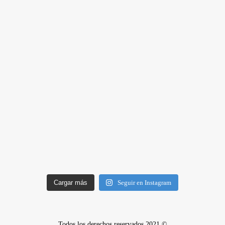
Cargar más
Seguir en Instagram
Todos los derechos reservados 2021 ©